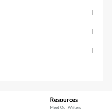
Resources
Meet Our Writers