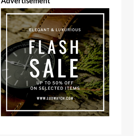
Advertisement