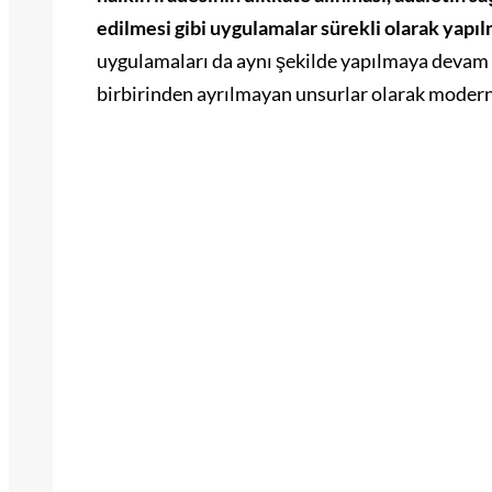
edilmesi gibi uygulamalar sürekli olarak yapıl
uygulamaları da aynı şekilde yapılmaya devam
birbirinden ayrılmayan unsurlar olarak modern 