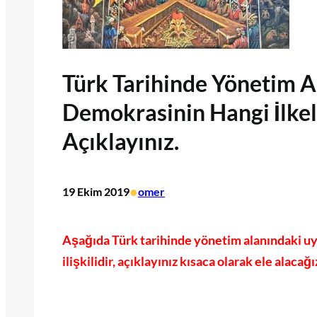
Türk Tarihinde Yönetim 
Demokrasinin Hangi İlkeler
Açıklayınız.
•
19 Ekim 2019
omer
Aşağıda Türk tarihinde yönetim alanındaki uy
ilişkilidir, açıklayınız kısaca olarak ele alacağı