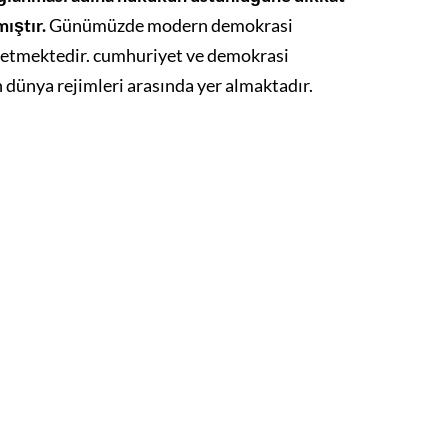
mıştır.
Günümüzde modern demokrasi
 etmektedir. cumhuriyet ve demokrasi
dünya rejimleri arasında yer almaktadır.