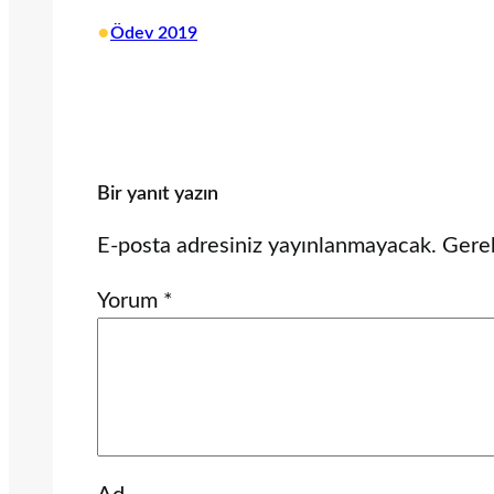
•
Ödev 2019
Bir yanıt yazın
E-posta adresiniz yayınlanmayacak.
Gerek
Yorum
*