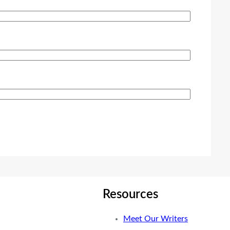
Resources
Meet Our Writers