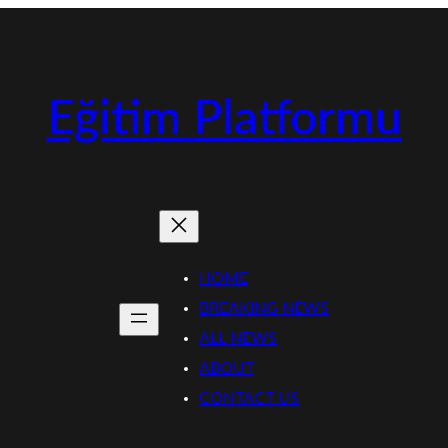
Eğitim Platformu
HOME
BREAKING NEWS
ALL NEWS
ABOUT
CONTACT US