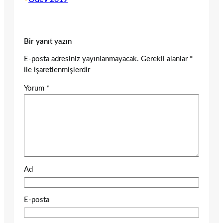
Bir yanıt yazın
E-posta adresiniz yayınlanmayacak.
Gerekli alanlar
*
ile işaretlenmişlerdir
Yorum
*
Ad
E-posta