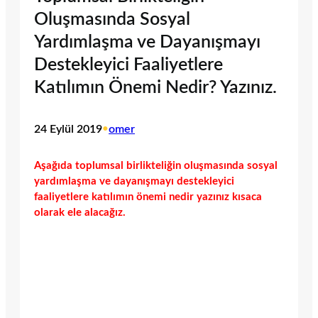
Oluşmasında Sosyal
Yardımlaşma ve Dayanışmayı
Destekleyici Faaliyetlere
Katılımın Önemi Nedir? Yazınız.
24 Eylül 2019
•
omer
Aşağıda toplumsal birlikteliğin oluşmasında sosyal
yardımlaşma ve dayanışmayı destekleyici
faaliyetlere katılımın önemi nedir yazınız kısaca
olarak ele alacağız.