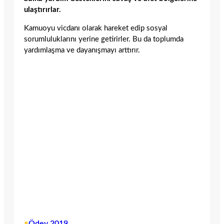
ulaştırırlar.
Kamuoyu vicdanı olarak hareket edip sosyal
sorumluluklarını yerine getirirler. Bu da toplumda
yardımlaşma ve dayanışmayı arttırır.
•
Ödev 2019