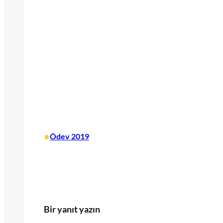
•
Ödev 2019
Bir yanıt yazın