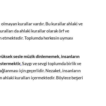
olmayan kurallar vardır. Bu kurallar ahlaki ve
ralları da ahlaki kurallar olarak örf ve
m etmektedir. Toplumda herkesin uyması
yüksek sesle müzik dinlememek, insanların
östermektir
.
Saygı ve sevgi toplumda birlik ve
ağlanması için geçerlidir. Nezaket, insanların
n ahlaki kuralları içermektedir. Böylece beşeri