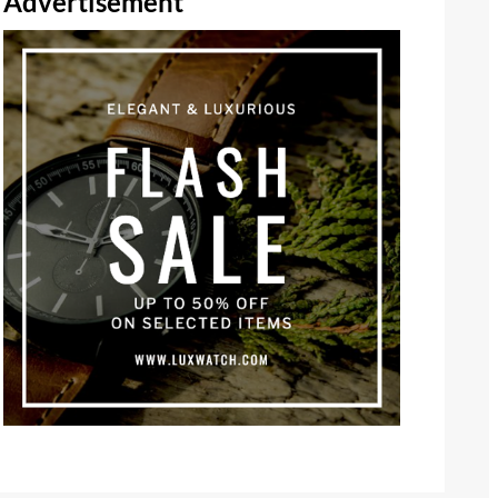
Advertisement