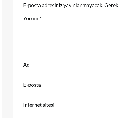
E-posta adresiniz yayınlanmayacak.
Gerekl
Yorum
*
Ad
E-posta
İnternet sitesi