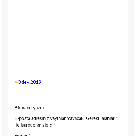
•
Ödev 2019
Bir yanıt yazın
E-posta adresiniz yayınlanmayacak.
Gerekli alanlar
*
ile işaretlenmişlerdir