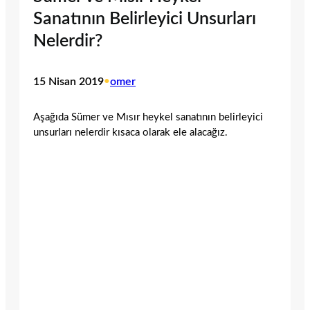
Sanatının Belirleyici Unsurları
Nelerdir?
15 Nisan 2019
•
omer
Aşağıda Sümer ve Mısır heykel sanatının belirleyici
unsurları nelerdir kısaca olarak ele alacağız.