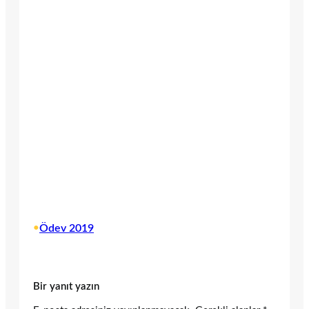
•
Ödev 2019
Bir yanıt yazın