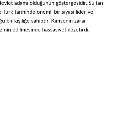
 devlet adamı olduğunun göstergesidir. Sultan
Türk tarihinde önemli bir siyasi lider ve
 bir kişiliğe sahiptir. Kimsenin zarar
azmin edilmesinde hassasiyet gözetirdi.