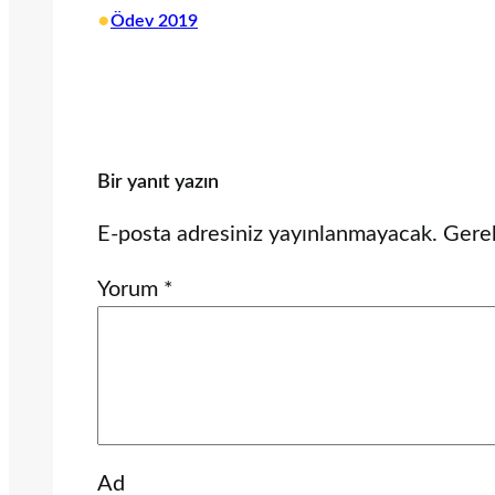
•
Ödev 2019
Bir yanıt yazın
E-posta adresiniz yayınlanmayacak.
Gerek
Yorum
*
Ad