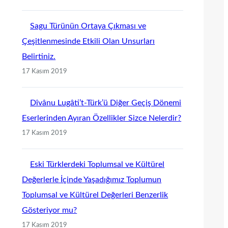
Sagu Türünün Ortaya Çıkması ve
Çeşitlenmesinde Etkili Olan Unsurları
Belirtiniz.
17 Kasım 2019
Dîvânu Lugâti’t-Türk’ü Diğer Geçiş Dönemi
Eserlerinden Ayıran Özellikler Sizce Nelerdir?
17 Kasım 2019
Eski Türklerdeki Toplumsal ve Kültürel
Değerlerle İçinde Yaşadığımız Toplumun
Toplumsal ve Kültürel Değerleri Benzerlik
Gösteriyor mu?
17 Kasım 2019