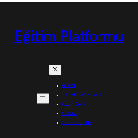
Eğitim Platformu
HOME
BREAKING NEWS
ALL NEWS
ABOUT
CONTACT US