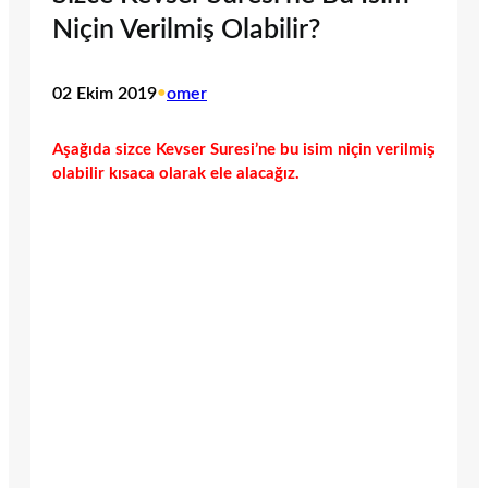
Niçin Verilmiş Olabilir?
02 Ekim 2019
•
omer
Aşağıda sizce Kevser Suresi’ne bu isim niçin verilmiş
olabilir kısaca olarak ele alacağız.