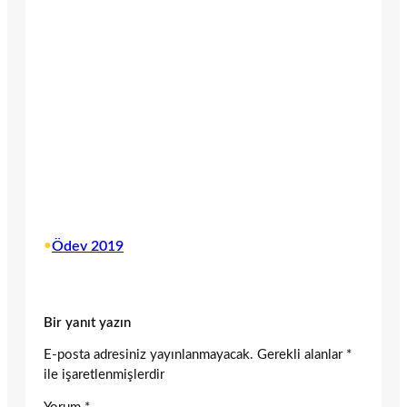
•
Ödev 2019
Bir yanıt yazın
E-posta adresiniz yayınlanmayacak.
Gerekli alanlar
*
ile işaretlenmişlerdir