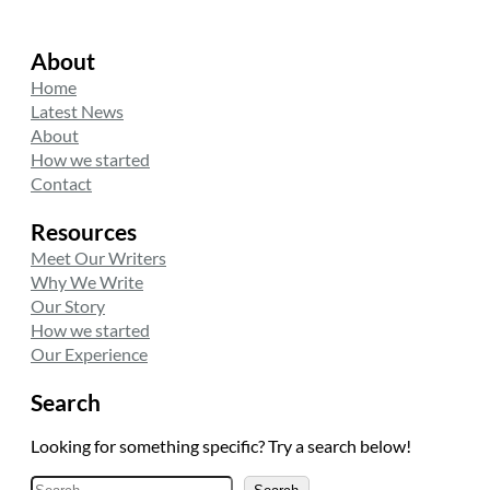
About
Home
Latest News
About
How we started
Contact
Resources
Meet Our Writers
Why We Write
Our Story
How we started
Our Experience
Search
Looking for something specific? Try a search below!
A