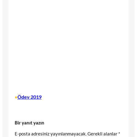
Ödev 2019
•
Bir yanıt yazın
E-posta adresiniz yayınlanmayacak.
Gerekli alanlar
*