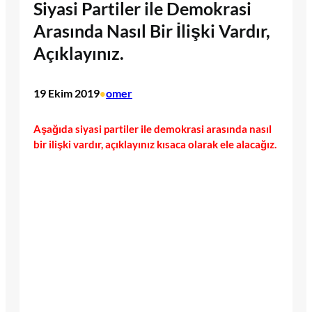
Siyasi Partiler ile Demokrasi
Arasında Nasıl Bir İlişki Vardır,
Açıklayınız.
19 Ekim 2019
omer
•
Aşağıda siyasi partiler ile demokrasi arasında nasıl
bir ilişki vardır, açıklayınız kısaca olarak ele alacağız.