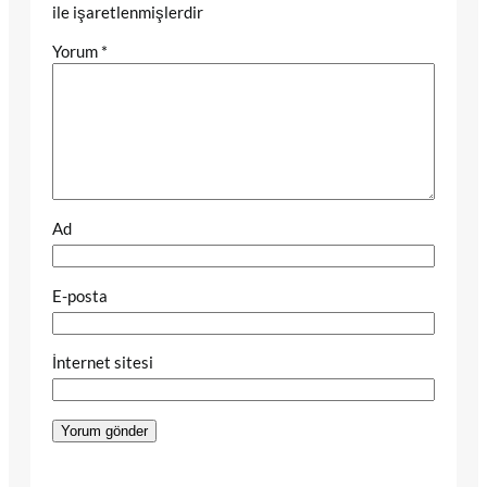
ile işaretlenmişlerdir
Yorum
*
Ad
E-posta
İnternet sitesi