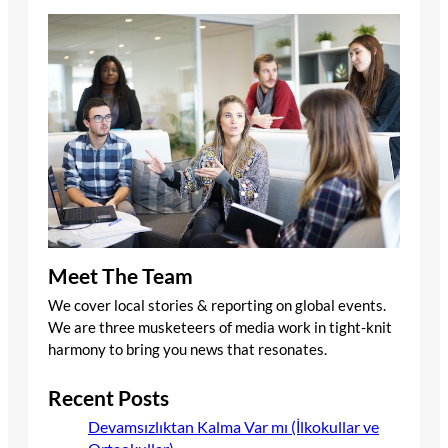
Meet The Team
We cover local stories & reporting on global events.
We are three musketeers of media work in tight-knit
harmony to bring you news that resonates.
Recent Posts
Devamsızlıktan Kalma Var mı (İlkokullar ve