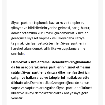
Siyasi partiler, toplumda bazı arzu ve taleplerin,
şikayet ve bildirilerinin yerine gelmesi, barış, huzur,
adalet ortamının kurulması için demokratik ilkeler
gereğince siyaset yapmak ve ülkeyi daha iletiye
taşımak için faaliyet gösterirler. Siyasi partilerin
hareket alanı demokratik ilke ve uygulamalar ile
sınırlıdır
.
Demokratik ilkeler temel, demokratik uygulamalar
da bir araç olarak siyasi partilerin hizmet etmesini
sağlar. Siyasi partiler yalnızca ülke menfaatleri için
çalışır ve halkın arzu ve taleplerini mutlak surette
dikkate alır.
Demokratik düzen gereğince de kanun
yapar ve yaptırımlar uygular. Siyasi partiler hükümet
kurar ve ülkeyi demokratik olarak anayasaya göre
yönetir.