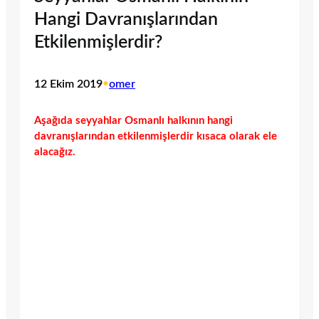
Hangi Davranışlarından
Etkilenmişlerdir?
12 Ekim 2019
•
omer
Aşağıda seyyahlar Osmanlı halkının hangi
davranışlarından etkilenmişlerdir kısaca olarak ele
alacağız.