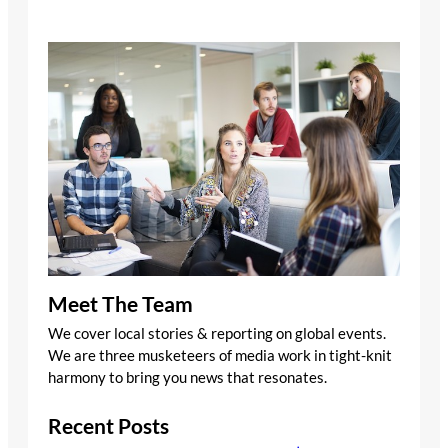
Meet The Team
We cover local stories & reporting on global events.
We are three musketeers of media work in tight-knit
harmony to bring you news that resonates.
Recent Posts