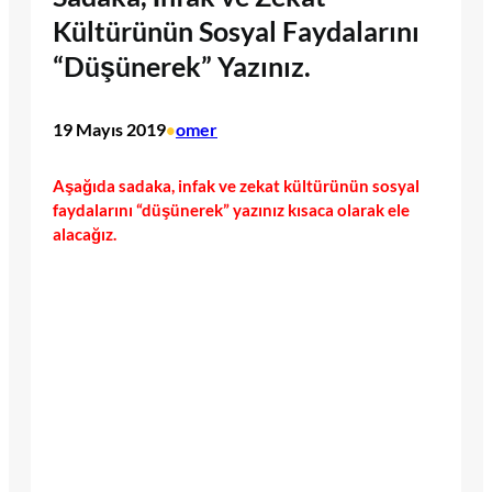
Kültürünün Sosyal Faydalarını
“Düşünerek” Yazınız.
19 Mayıs 2019
omer
•
Aşağıda sadaka, infak ve zekat kültürünün sosyal
faydalarını “düşünerek” yazınız kısaca olarak ele
alacağız.