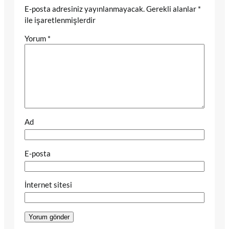
E-posta adresiniz yayınlanmayacak.
Gerekli alanlar
*
ile işaretlenmişlerdir
Yorum
*
Ad
E-posta
İnternet sitesi