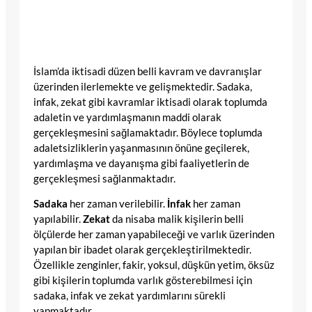
İslam’da iktisadi düzen belli kavram ve davranışlar
üzerinden ilerlemekte ve gelişmektedir. Sadaka,
infak, zekat gibi kavramlar iktisadi olarak toplumda
adaletin ve yardımlaşmanın maddi olarak
gerçekleşmesini sağlamaktadır. Böylece toplumda
adaletsizliklerin yaşanmasının önüne geçilerek,
yardımlaşma ve dayanışma gibi faaliyetlerin de
gerçekleşmesi sağlanmaktadır.
Sadaka
her zaman verilebilir.
İnfak
her zaman
yapılabilir.
Zekat
da nisaba malik kişilerin belli
ölçülerde her zaman yapabileceği ve varlık üzerinden
yapılan bir ibadet olarak gerçekleştirilmektedir.
Özellikle zenginler, fakir, yoksul, düşkün yetim, öksüz
gibi kişilerin toplumda varlık gösterebilmesi için
sadaka, infak ve zekat yardımlarını sürekli
yapmaktadır.