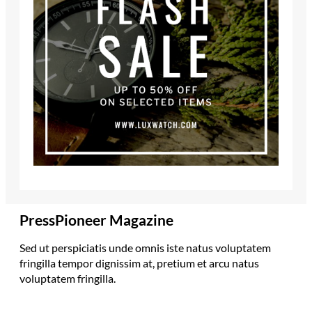
PressPioneer Magazine
Sed ut perspiciatis unde omnis iste natus voluptatem
fringilla tempor dignissim at, pretium et arcu natus
voluptatem fringilla.