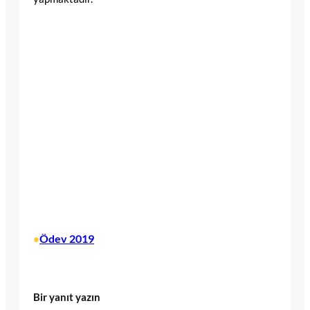
Ödev 2019
•
Bir yanıt yazın