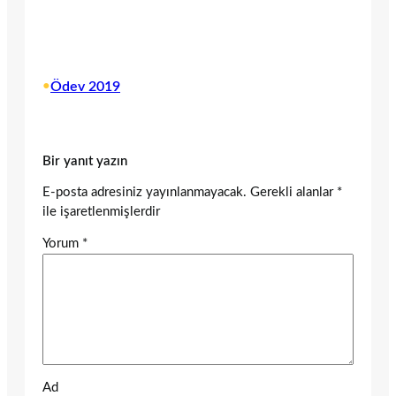
•
Ödev 2019
Bir yanıt yazın
E-posta adresiniz yayınlanmayacak.
Gerekli alanlar
*
ile işaretlenmişlerdir
Yorum
*
Ad