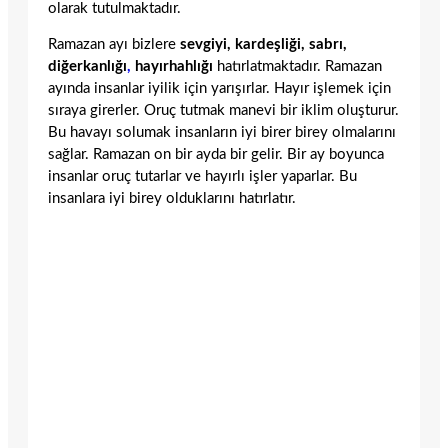
olarak tutulmaktadır.
Ramazan ayı bizlere
sevgiyi, kardeşliği, sabrı,
diğerkanlığı
,
hayırhahlığı
hatırlatmaktadır. Ramazan
ayında insanlar iyilik için yarışırlar. Hayır işlemek için
sıraya girerler. Oruç tutmak manevi bir iklim oluşturur.
Bu havayı solumak insanların iyi birer birey olmalarını
sağlar. Ramazan on bir ayda bir gelir. Bir ay boyunca
insanlar oruç tutarlar ve hayırlı işler yaparlar. Bu
insanlara iyi birey olduklarını hatırlatır.