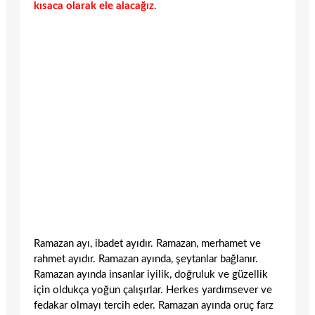
kısaca olarak ele alacağız.
Ramazan ayı, ibadet ayıdır. Ramazan, merhamet ve
rahmet ayıdır. Ramazan ayında, şeytanlar bağlanır.
Ramazan ayında insanlar iyilik, doğruluk ve güzellik
için oldukça yoğun çalışırlar. Herkes yardımsever ve
fedakar olmayı tercih eder. Ramazan ayında oruç farz