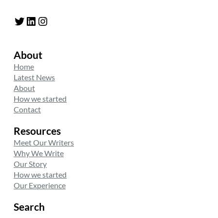
Twitter
LinkedIn
Instagram
About
Home
Latest News
About
How we started
Contact
Resources
Meet Our Writers
Why We Write
Our Story
How we started
Our Experience
Search