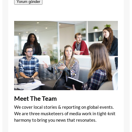
Meet The Team
We cover local stories & reporting on global events.
We are three musketeers of media work in tight-knit
harmony to bring you news that resonates.