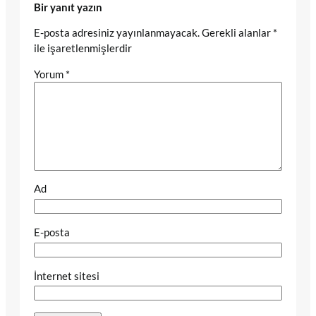
Bir yanıt yazın
E-posta adresiniz yayınlanmayacak.
Gerekli alanlar
*
ile işaretlenmişlerdir
Yorum
*
Ad
E-posta
İnternet sitesi