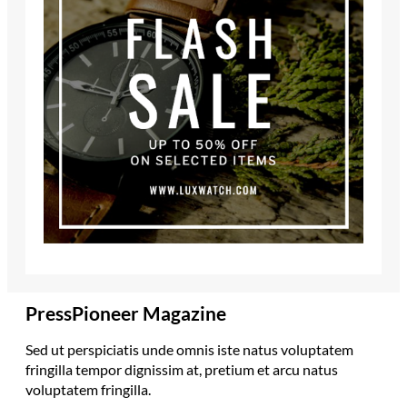
PressPioneer Magazine
Sed ut perspiciatis unde omnis iste natus voluptatem
fringilla tempor dignissim at, pretium et arcu natus
voluptatem fringilla.