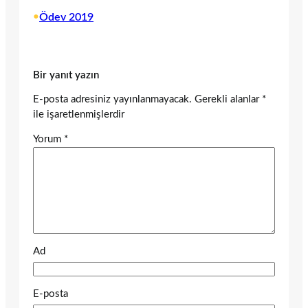
•
Ödev 2019
Bir yanıt yazın
E-posta adresiniz yayınlanmayacak.
Gerekli alanlar
*
ile işaretlenmişlerdir
Yorum
*
Ad
E-posta