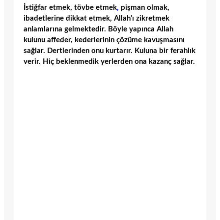
İstiğfar etmek, tövbe etmek
,
pişman olmak,
ibadetlerine dikkat etmek, Allah’ı zikretmek
anlamlarına gelmektedir. Böyle yapınca Allah
kulunu affeder, kederlerinin çözüme kavuşmasını
sağlar. Dertlerinden onu kurtarır. Kuluna bir ferahlık
verir. Hiç beklenmedik yerlerden ona kazanç sağlar.