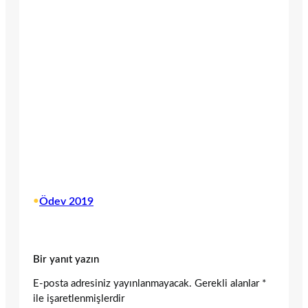
•
Ödev 2019
Bir yanıt yazın
E-posta adresiniz yayınlanmayacak.
Gerekli alanlar
*
ile işaretlenmişlerdir