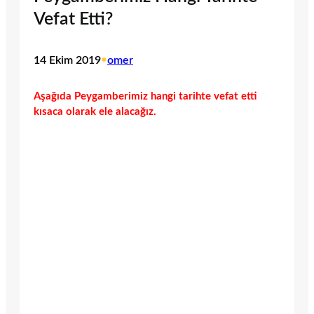
Vefat Etti?
14 Ekim 2019
•
omer
Aşağıda Peygamberimiz hangi tarihte vefat etti
kısaca olarak ele alacağız.