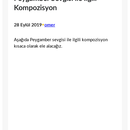
Kompozisyon
28 Eylül 2019
•
omer
Aşağıda Peygamber sevgisi ile ilgili kompozisyon
kısaca olarak ele alacağız.