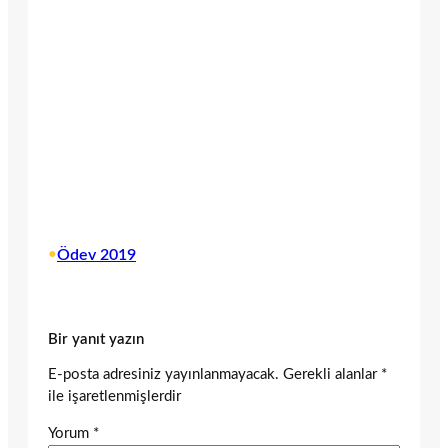
•
Ödev 2019
Bir yanıt yazın
E-posta adresiniz yayınlanmayacak.
Gerekli alanlar
*
ile işaretlenmişlerdir
Yorum
*