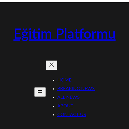
Eğitim Platformu
HOME
BREAKING NEWS
ALL NEWS
ABOUT
CONTACT US