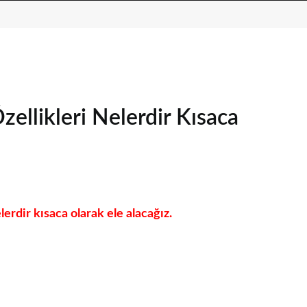
zellikleri Nelerdir Kısaca
lerdir kısaca olarak ele alacağız.