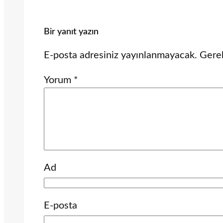
Bir yanıt yazın
E-posta adresiniz yayınlanmayacak.
Gerek
Yorum
*
Ad
E-posta