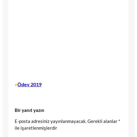
Ödev 2019
•
Bir yanıt yazın
E-posta adresiniz yayınlanmayacak.
Gerekli alanlar
*
ile işaretlenmişlerdir