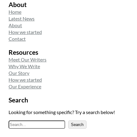
About
Home
Latest News
About
How we started
Contact
Resources
Meet Our Writers
Why We Write
Our Story
How we started
Our Experience
Search
Looking for something specific? Try a search below!
A
Search
r
a