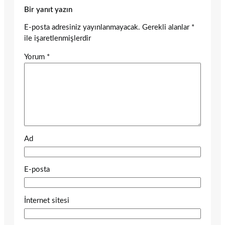
Bir yanıt yazın
E-posta adresiniz yayınlanmayacak.
Gerekli alanlar
*
ile işaretlenmişlerdir
Yorum
*
Ad
E-posta
İnternet sitesi