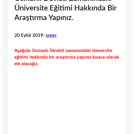
Üniversite Eğitimi Hakkında Bir
Araştırma Yapınız.
20 Eylül 2019
•
omer
Aşağıda Osmanlı Devleti zamanındaki üniversite
eğitimi hakkında bir araştırma yapınız kısaca olarak
ele alacağız.