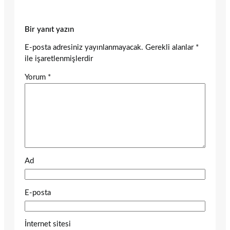
Bir yanıt yazın
E-posta adresiniz yayınlanmayacak.
Gerekli alanlar
*
ile işaretlenmişlerdir
Yorum
*
Ad
E-posta
İnternet sitesi