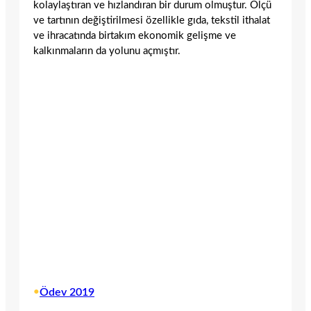
kolaylaştıran ve hızlandıran bir durum olmuştur. Ölçü
ve tartının değiştirilmesi özellikle gıda, tekstil ithalat
ve ihracatında birtakım ekonomik gelişme ve
kalkınmaların da yolunu açmıştır.
•
Ödev 2019