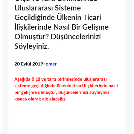
Uluslararası Sisteme
Geçildiğinde Ülkenin Ticari
İlişkilerinde Nasıl Bir Gelişme
Olmuştur? Düşüncelerinizi
Söyleyiniz.
20 Eylül 2019
•
omer
Aşağıda ölçü ve tartı birimlerinde uluslararası
sisteme geçildiğinde ülkenin ticari ilişkilerinde nasıl
bir gelişme olmuştur, düşüncelerinizi söyleyiniz
kısaca olarak ele alacağız.