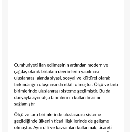
Cumhuriyeti ilan edilmesinin ardından modern ve
çağdaş olarak birtakım devrimlerin yapılması
uluslararası alanda siyasi, sosyal ve kültürel olarak
farkındalığın oluşmasında etkili olmuştur. Ölçü ve tartı
birimlerinde uluslararası sisteme geçilmiştir. Bu da
dünyayla aynı ölçü birimlerinin kullanılmasını
sağlamıştır
.
Ölçü ve tartı birimlerinde uluslararası sisteme
geçildiğinde ülkenin ticari ilişkilerinde de gelişme
olmuştur. Aynı dili ve kavramları kullanmak, ticareti