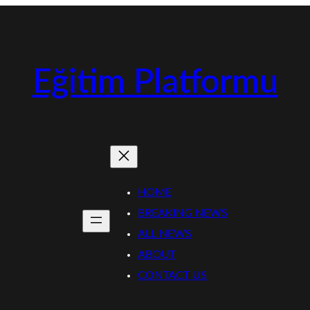
Eğitim Platformu
HOME
BREAKING NEWS
ALL NEWS
ABOUT
CONTACT US