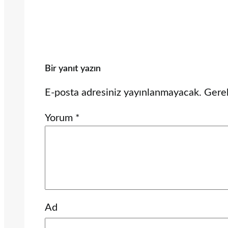
Bir yanıt yazın
E-posta adresiniz yayınlanmayacak.
Gerek
Yorum
*
Ad