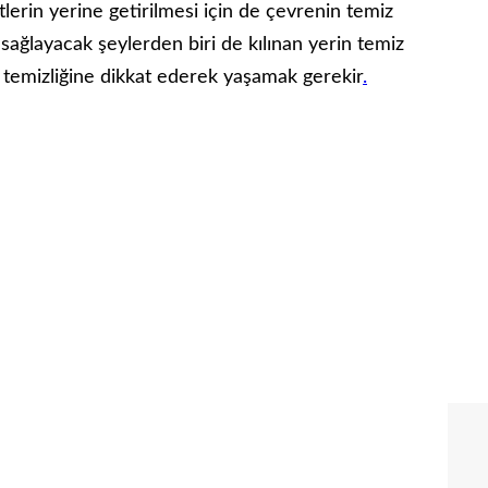
etlerin yerine getirilmesi için de çevrenin temiz
sağlayacak şeylerden biri de kılınan yerin temiz
 temizliğine dikkat ederek yaşamak gerekir
.