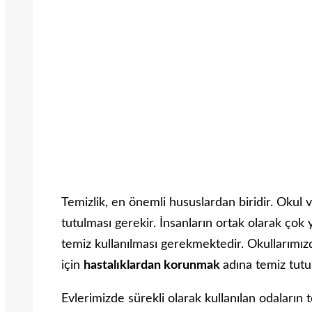
Temizlik, en önemli hususlardan biridir. Okul v
tutulması gerekir. İnsanların ortak olarak çok 
temiz kullanılması gerekmektedir. Okullarımı
için
hastalıklardan korunmak
adına temiz tutu
Evlerimizde sürekli olarak kullanılan odaların 