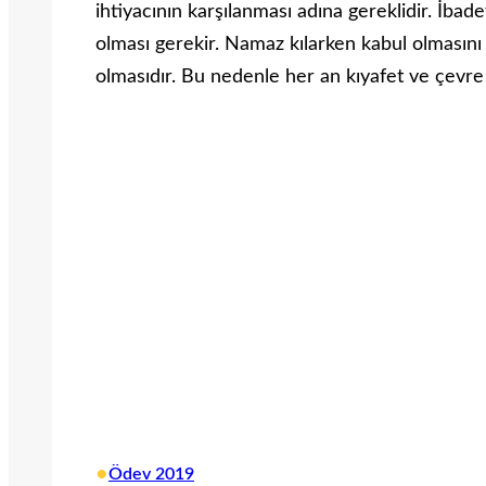
ihtiyacının karşılanması adına gereklidir. İbad
olması gerekir. Namaz kılarken kabul olmasını 
olmasıdır. Bu nedenle her an kıyafet ve çevre
•
Ödev 2019