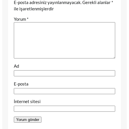
E-posta adresiniz yayınlanmayacak.
Gerekli alanlar
*
ile işaretlenmişlerdir
Yorum
*
Ad
E-posta
İnternet sitesi