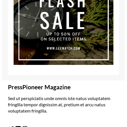
PressPioneer Magazine
Sed ut perspiciatis unde omnis iste natus voluptatem
fringilla tempor dignissim at, pretium et arcu natus
voluptatem fringilla.