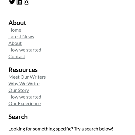
Twitter
LinkedIn
Instagram
About
Home
Latest News
About
How we started
Contact
Resources
Meet Our Writers
Why We Write
Our Story
How we started
Our Experience
Search
Looking for something specific? Try a search below!