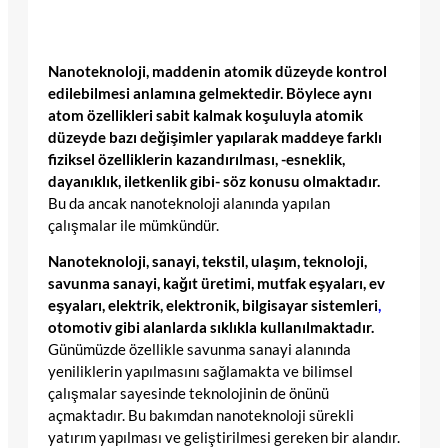
Nanoteknoloji, maddenin atomik düzeyde kontrol
edilebilmesi anlamına gelmektedir. Böylece aynı
atom özellikleri sabit kalmak koşuluyla atomik
düzeyde bazı değişimler yapılarak maddeye farklı
fiziksel özelliklerin kazandırılması, -esneklik,
dayanıklık, iletkenlik gibi- söz konusu olmaktadır.
Bu da ancak nanoteknoloji alanında yapılan
çalışmalar ile mümkündür.
Nanoteknoloji, sanayi, tekstil, ulaşım, teknoloji,
savunma sanayi, kağıt üretimi, mutfak eşyaları, ev
eşyaları, elektrik, elektronik, bilgisayar sistemleri
,
otomotiv gibi alanlarda sıklıkla kullanılmaktadır.
Günümüzde özellikle savunma sanayi alanında
yeniliklerin yapılmasını sağlamakta ve bilimsel
çalışmalar sayesinde teknolojinin de önünü
açmaktadır. Bu bakımdan nanoteknoloji sürekli
yatırım yapılması ve geliştirilmesi gereken bir alandır.