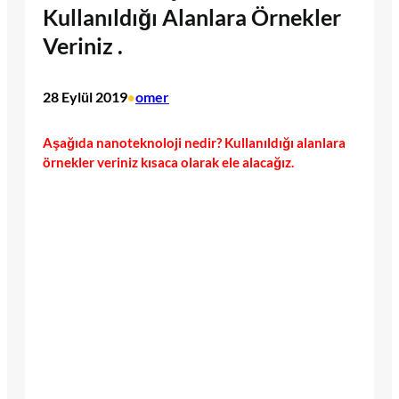
Kullanıldığı Alanlara Örnekler
Veriniz .
28 Eylül 2019
omer
•
Aşağıda nanoteknoloji nedir? Kullanıldığı alanlara
örnekler veriniz kısaca olarak ele alacağız.