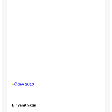
Ödev 2019
•
Bir yanıt yazın