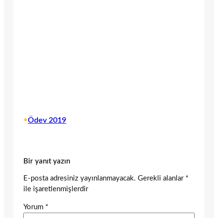
•
Ödev 2019
Bir yanıt yazın
E-posta adresiniz yayınlanmayacak.
Gerekli alanlar
*
ile işaretlenmişlerdir
Yorum
*