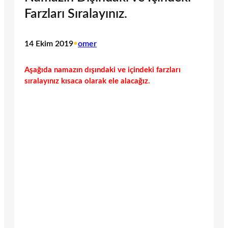
Farzları Sıralayınız.
14 Ekim 2019
•
omer
Aşağıda namazın dışındaki ve içindeki farzları
sıralayınız kısaca olarak ele alacağız.