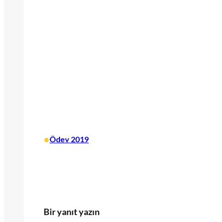
•
Ödev 2019
Bir yanıt yazın