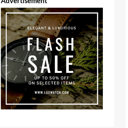
Advertisement