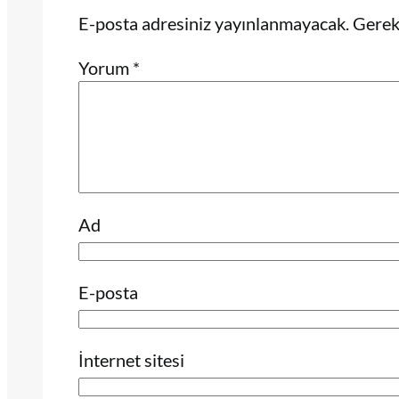
E-posta adresiniz yayınlanmayacak.
Gerekl
Yorum
*
Ad
E-posta
İnternet sitesi