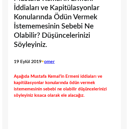
İddiaları ve Kapitülasyonlar
Konularında Ödün Vermek
İstememesinin Sebebi Ne
Olabilir? Düşüncelerinizi
Söyleyiniz.
19 Eylül 2019
•
omer
Aşağıda Mustafa Kemal’in Ermeni iddiaları ve
kapitülasyonlar konularında ödün vermek
istememesinin sebebi ne olabilir düşüncelerinizi
söyleyiniz kısaca olarak ele alacağız.