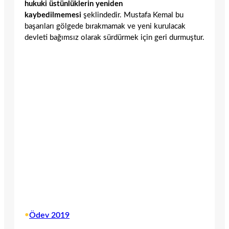
hukuki üstünlüklerin yeniden
kaybedilmemesi
şeklindedir. Mustafa Kemal bu
başarıları gölgede bırakmamak ve yeni kurulacak
devleti bağımsız olarak sürdürmek için geri durmuştur.
•
Ödev 2019