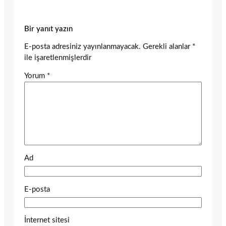
Bir yanıt yazın
E-posta adresiniz yayınlanmayacak.
Gerekli alanlar
*
ile işaretlenmişlerdir
Yorum
*
Ad
E-posta
İnternet sitesi