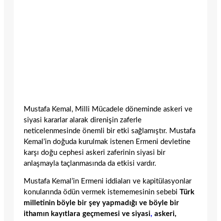
Mustafa Kemal, Milli Mücadele döneminde askeri ve
siyasi kararlar alarak direnişin zaferle
neticelenmesinde önemli bir etki sağlamıştır. Mustafa
Kemal’in doğuda kurulmak istenen Ermeni devletine
karşı doğu cephesi askeri zaferinin siyasi bir
anlaşmayla taçlanmasında da etkisi vardır.
Mustafa Kemal’in Ermeni iddiaları ve kapitülasyonlar
konularında ödün vermek istememesinin sebebi
Türk
milletinin böyle bir şey yapmadığı ve böyle bir
ithamın kayıtlara geçmemesi ve siyasi
,
askeri,