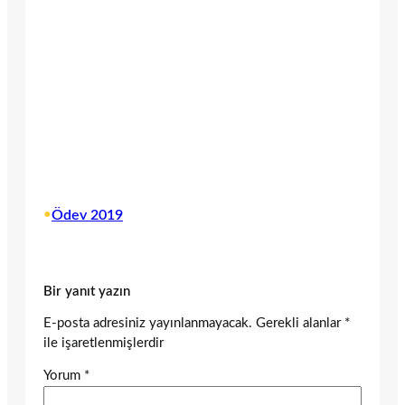
•
Ödev 2019
Bir yanıt yazın
E-posta adresiniz yayınlanmayacak.
Gerekli alanlar
*
ile işaretlenmişlerdir
Yorum
*