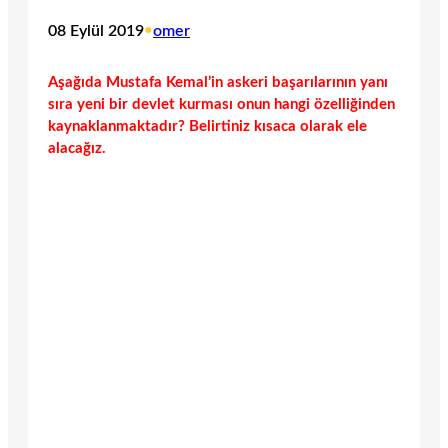
08 Eylül 2019
•
omer
Aşağıda Mustafa Kemal’in askeri başarılarının yanı
sıra yeni bir devlet kurması onun hangi özelliğinden
kaynaklanmaktadır? Belirtiniz kısaca olarak ele
alacağız.