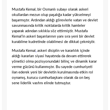
Mustafa Kemal, bir Osmanlı subayı olarak askeri
okullardan mezun olup paşalığa kadar yükselmeyi
başarmıştır. Ardından aldığı görevlerle vatan ve devlet
savunmasında kritik noktalarda kritik hamleler
yaparak adından sıklıkla söz ettirmiştir. Mustafa
Kemal’in askeri başarılarının yanı sıra yeni bir devlet
kurabilme kudretinde olabilmesi de dikkat çekmiştir.
Mustafa Kemal
,
askeri disiplin ve kararlılık içinde
aldığı kararları siyasi hayatında da devam ettirerek
yönetici olma pozisyonundaki bilinç ve dinamik karar
verme gücünü kullanmıştır. Bu sayede cumhuriyeti
ilan ederek yeni bir devletin kurulmasında etkin rol
oynamış, kurucu cumhurbaşkanı olarak da on beş
sene liderlik vasfını elinde tutmuştur.