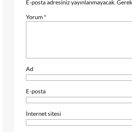
E-posta adresiniz yayınlanmayacak.
Gerekl
Yorum
*
Ad
E-posta
İnternet sitesi