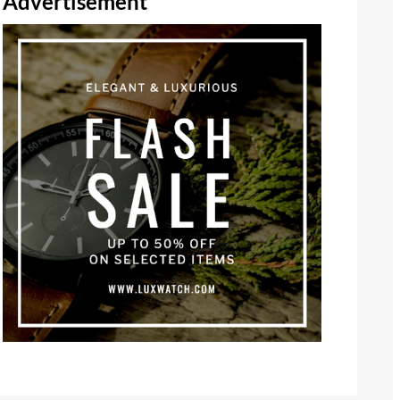
Advertisement