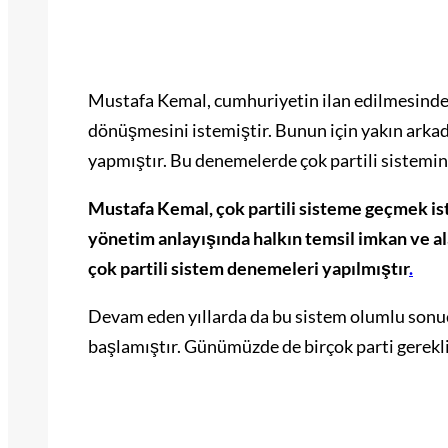
Mustafa Kemal, cumhuriyetin ilan edilmesinden 
dönüşmesini istemiştir. Bunun için yakın arka
yapmıştır. Bu denemelerde çok partili sistemin 
Mustafa Kemal, çok partili sisteme geçmek is
yönetim anlayışında halkın temsil imkan ve al
çok partili sistem denemeleri yapılmıştır
.
Devam eden yıllarda da bu sistem olumlu sonuç
başlamıştır. Günümüzde de birçok parti gerekli 