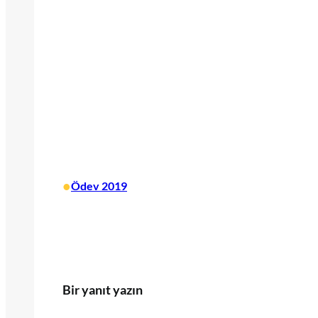
•
Ödev 2019
Bir yanıt yazın