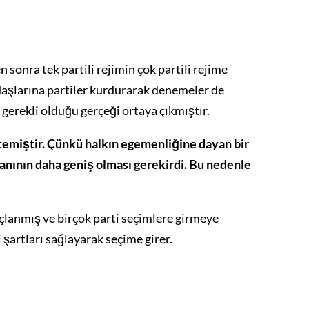
sonra tek partili rejimin çok partili rejime
daşlarına partiler kurdurarak denemeler de
gerekli olduğu gerçeği ortaya çıkmıştır.
temiştir. Çünkü halkın egemenliğine dayan bir
anının daha geniş olması gerekirdi. Bu nedenle
lanmış ve birçok parti seçimlere girmeye
şartları sağlayarak seçime girer.