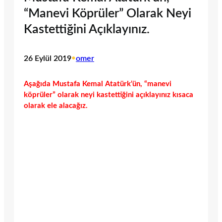
“Manevi Köprüler” Olarak Neyi
Kastettiğini Açıklayınız.
26 Eylül 2019
•
omer
Aşağıda Mustafa Kemal Atatürk’ün, “manevi
köprüler” olarak neyi kastettiğini açıklayınız kısaca
olarak ele alacağız.