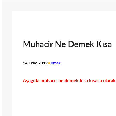
Muhacir Ne Demek Kısa
•
14 Ekim 2019
omer
Aşağıda muhacir ne demek kısa kısaca olarak 