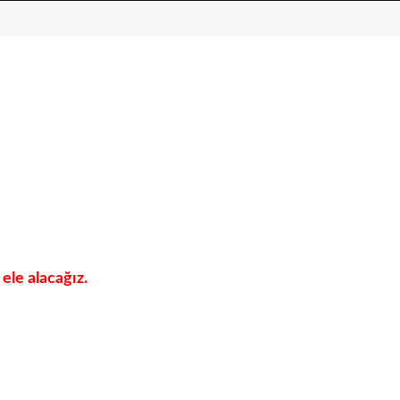
ele alacağız.