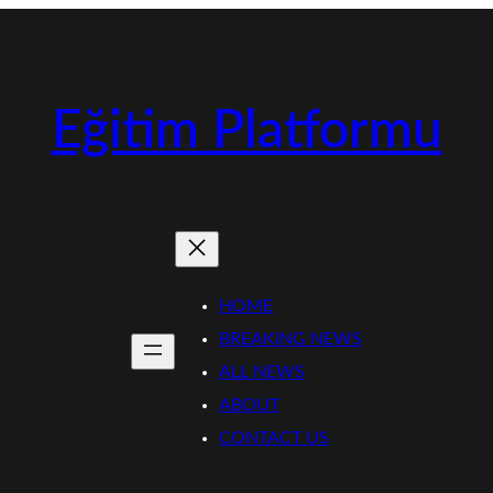
Eğitim Platformu
HOME
BREAKING NEWS
ALL NEWS
ABOUT
CONTACT US