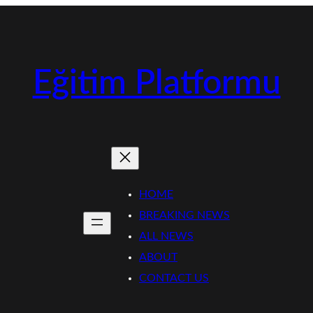
Eğitim Platformu
HOME
BREAKING NEWS
ALL NEWS
ABOUT
CONTACT US