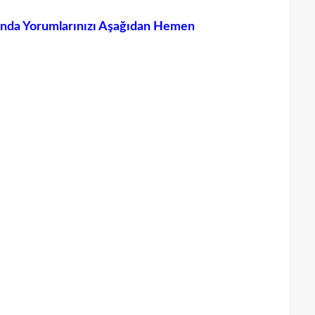
ında Yorumlarınızı Aşağıdan Hemen