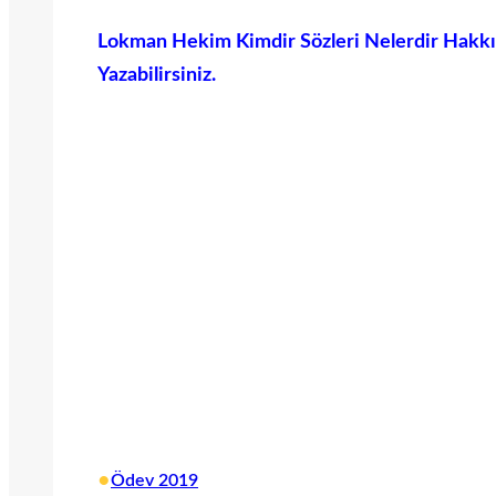
Lokman Hekim Kimdir Sözleri Nelerdir Hakk
Yazabilirsiniz.
•
Ödev 2019