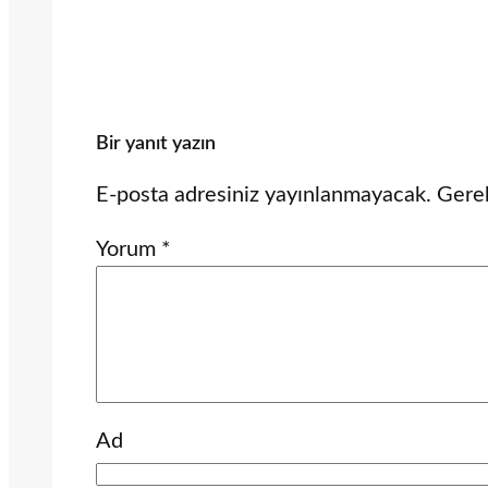
Bir yanıt yazın
E-posta adresiniz yayınlanmayacak.
Gerek
Yorum
*
Ad