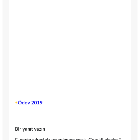
•
Ödev 2019
Bir yanıt yazın