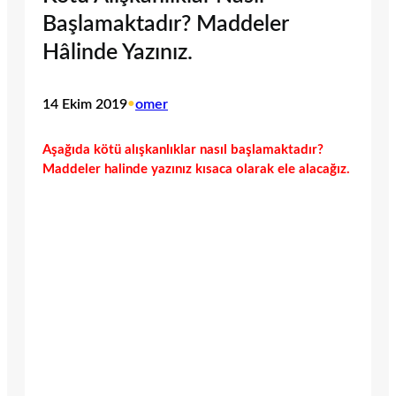
Başlamaktadır? Maddeler
Hâlinde Yazınız.
14 Ekim 2019
•
omer
Aşağıda kötü alışkanlıklar nasıl başlamaktadır?
Maddeler halinde yazınız kısaca olarak ele alacağız.