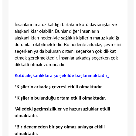
İnsanların maruz kaldığı birtakım kötü davranışlar ve
alışkanlıklar olabilir. Bunlar diğer insanların
alışkanlıkları nedeniyle sağlıklı kişilerin maruz kaldığı
durumlar olabilmektedir. Bu nedenle arkadaş çevresini
seçerken ya da bulunan ortamı seçerken çok dikkat
etmek gerekmektedir. İnsanlar arkadaş seçerken çok
dikkatli olmak zorundadır.
Kötü alışkanlıklara şu şekilde başlanmaktadır
:
*Kişilerin arkadaş çevresi etkili olmaktadır.
*Kişilerin bulunduğu ortam etkili olmaktadır.
*Ailedeki geçimsizlikler ve huzursuzluklar etkili
olmaktadır.
*Bir denemeden bir şey olmaz anlayışı etkili
olmaktadır.