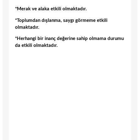
*Merak ve alaka etkili olmaktadır.
*Toplumdan dışlanma, saygı görmeme etkili
olmaktadır.
*Herhangi bir inanç değerine sahip olmama durumu
da etkili olmaktadır.