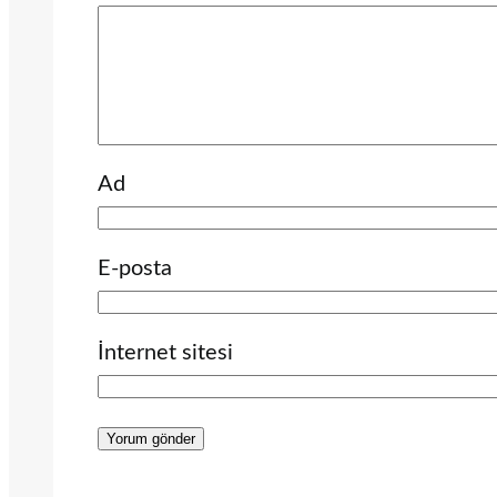
Ad
E-posta
İnternet sitesi