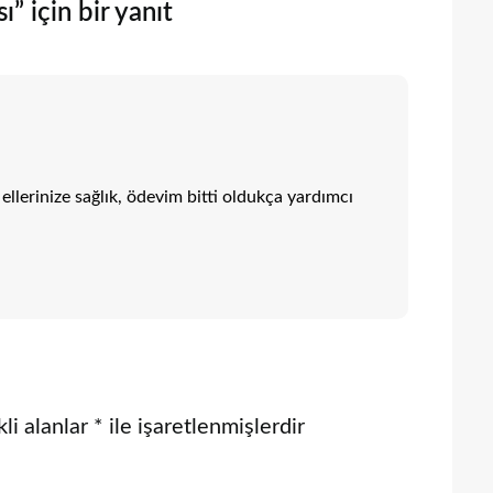
” için bir yanıt
ellerinize sağlık, ödevim bitti oldukça yardımcı
li alanlar
*
ile işaretlenmişlerdir