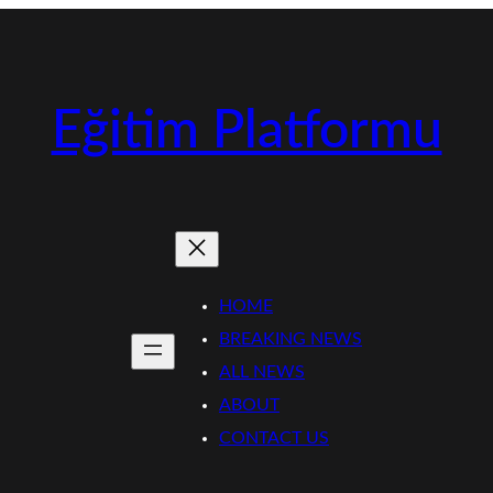
Eğitim Platformu
HOME
BREAKING NEWS
ALL NEWS
ABOUT
CONTACT US