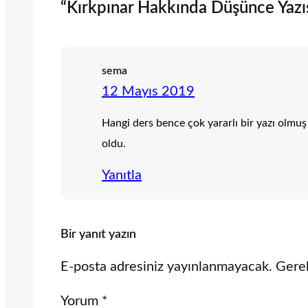
“Kırkpınar Hakkında Düşünce Yazısı
sema
12 Mayıs 2019
Hangi ders bence çok yararlı bir yazı olmuş 
oldu.
Yanıtla
Bir yanıt yazın
E-posta adresiniz yayınlanmayacak.
Gerek
Yorum
*