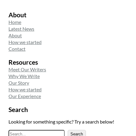
About
Home
Latest News
About
How we started
Contact
Resources
Meet Our Writers
Why We Write
Our Story
How we started
Our Experience
Search
Looking for something specific? Try a search below!
A
Search