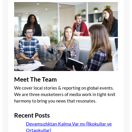
Meet The Team
We cover local stories & reporting on global events.
We are three musketeers of media work in tight-knit
harmony to bring you news that resonates.
Recent Posts
Devamsızlıktan Kalma Var mı (İlkokullar ve
Ortaokullar)