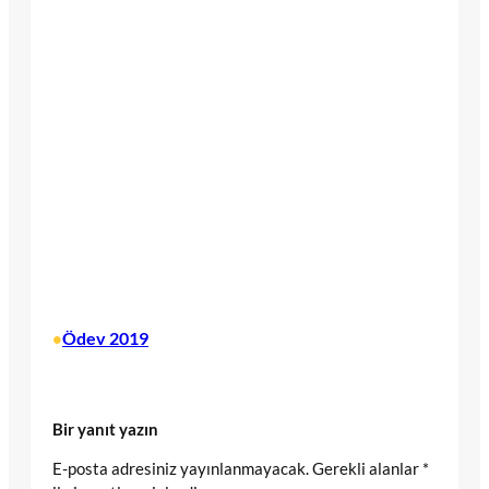
Ödev 2019
•
Bir yanıt yazın
E-posta adresiniz yayınlanmayacak.
Gerekli alanlar
*