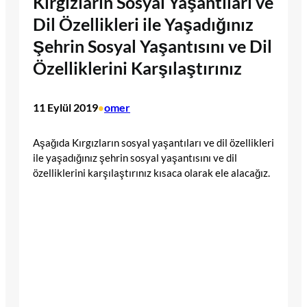
Kırgızların Sosyal Yaşantıları ve
Dil Özellikleri ile Yaşadığınız
Şehrin Sosyal Yaşantısını ve Dil
Özelliklerini Karşılaştırınız
11 Eylül 2019
omer
•
Aşağıda Kırgızların sosyal yaşantıları ve dil özellikleri
ile yaşadığınız şehrin sosyal yaşantısını ve dil
özelliklerini karşılaştırınız kısaca olarak ele alacağız.