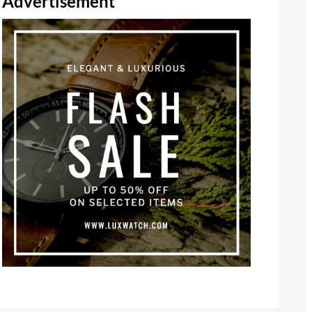
Advertisement