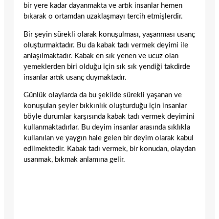
bir yere kadar dayanmakta ve artık insanlar hemen
bıkarak o ortamdan uzaklaşmayı tercih etmişlerdir.
Bir şeyin sürekli olarak konuşulması, yaşanması usanç
oluşturmaktadır. Bu da kabak tadı vermek deyimi ile
anlaşılmaktadır. Kabak en sık yenen ve ucuz olan
yemeklerden biri olduğu için sık sık yendiği takdirde
insanlar artık usanç duymaktadır.
Günlük olaylarda da bu şekilde sürekli yaşanan ve
konuşulan şeyler bıkkınlık oluşturduğu için insanlar
böyle durumlar karşısında kabak tadı vermek deyimini
kullanmaktadırlar. Bu deyim insanlar arasında sıklıkla
kullanılan ve yaygın hale gelen bir deyim olarak kabul
edilmektedir. Kabak tadı vermek, bir konudan, olaydan
usanmak, bıkmak anlamına gelir.