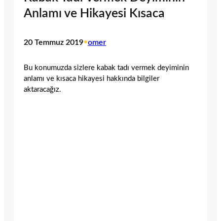
Anlamı ve Hikayesi Kısaca
20 Temmuz 2019
•
omer
Bu konumuzda sizlere kabak tadı vermek deyiminin
anlamı ve kısaca hikayesi hakkında bilgiler
aktaracağız.