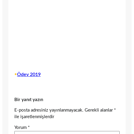
•
Ödev 2019
Bir yanıt yazın
E-posta adresiniz yayınlanmayacak.
Gerekli alanlar
*
ile işaretlenmişlerdir
Yorum
*