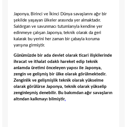
Japonya, Birinci ve İkinci Dünya savaşlarını ağır bir
şekilde yaşayan ülkeler arasında yer almaktadır.
Saldırgan ve savunmacı tutumlarıyla kendine yer
edinmeye çalışan Japonya, teknik olarak da geri
kalarak bu yerini her zaman bir çabayla koruma
yarışına girmiştir.
Günümüzde bir ada devlet olarak ticari ilişkilerinde
ihracat ve ithalat odaklı hareket edip teknik
anlamda üretimi önceleyen yapısı ile Japonya,
zengin ve gelişmiş bir ülke olarak görülmektedir.
Zenginlik ve gelişmişlik teknik olarak yükselme
olarak görülürse Japonya, teknik olarak yükselip
zenginleşmiş denebilir. Bu bakımdan ağır savaşların
altından kalkmayı bilmiştir
.