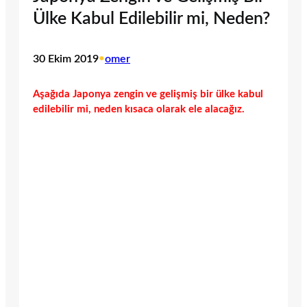
Ülke Kabul Edilebilir mi, Neden?
30 Ekim 2019
•
omer
Aşağıda Japonya zengin ve gelişmiş bir ülke kabul
edilebilir mi, neden kısaca olarak ele alacağız.