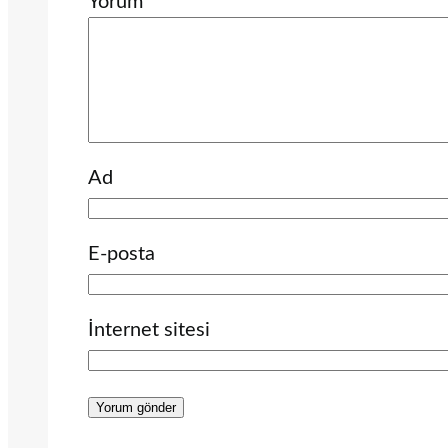
Yorum
*
Ad
E-posta
İnternet sitesi