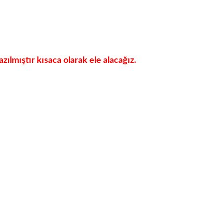
zılmıştır kısaca olarak ele alacağız.