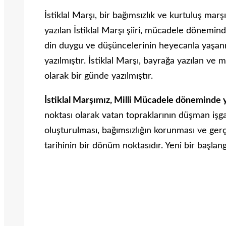
İstiklal Marşı, bir bağımsızlık ve kurtuluş mar
yazılan İstiklal Marşı şiiri, mücadele dönemind
din duygu ve düşüncelerinin heyecanla yaşan
yazılmıştır. İstiklal Marşı, bayrağa yazılan ve m
olarak bir günde yazılmıştır.
İstiklal Marşımız, Milli Mücadele döneminde y
noktası olarak vatan topraklarının düşman işga
oluşturulması, bağımsızlığın korunması ve gerç
tarihinin bir dönüm noktasıdır. Yeni bir başlan