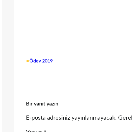
•
Ödev 2019
Bir yanıt yazın
E-posta adresiniz yayınlanmayacak.
Gerek