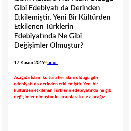
Gibi Edebiyatı da Derinden
Etkilemiştir. Yeni Bir Kültürden
Etkilenen Türklerin
Edebiyatında Ne Gibi
Değişimler Olmuştur?
17 Kasım 2019
•
omer
Aşağıda İslam kültürü her alanı olduğu gibi
edebiyatı da derinden etkilemiştir. Yeni bir
kültürden etkilenen Türklerin edebiyatında ne gibi
değişimler olmuştur kısaca olarak ele alacağız.