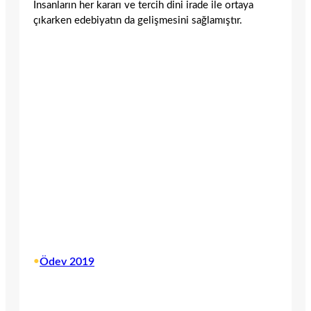
İnsanların her kararı ve tercih dini irade ile ortaya
çıkarken edebiyatın da gelişmesini sağlamıştır.
•
Ödev 2019