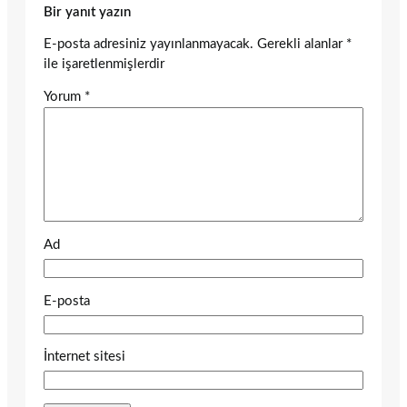
Bir yanıt yazın
E-posta adresiniz yayınlanmayacak.
Gerekli alanlar
*
ile işaretlenmişlerdir
Yorum
*
Ad
E-posta
İnternet sitesi