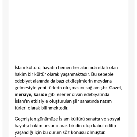
İslam kültürü, hayatın hemen her alanında etkili olan
hakim bir kültür olarak yaşanmaktadır. Bu sebeple
edebiyat alanında da bazı etkileşimlerin meydana
gelmesiyle yeni türlerin oluşmasını sağlamıştır.
Gazel,
mersiye, kaside
gibi eserler divan edebiyatında
İslam’ın etkisiyle oluşturulan şiir sanatında nazım
türleri olarak bilinmektedir
.
Geçmişten günümüze İslam kültürü sanatta ve sosyal
hayatta hakim unsur olarak bir din olup kabul edilip
yaşandığı için bu durum söz konusu olmuştur.