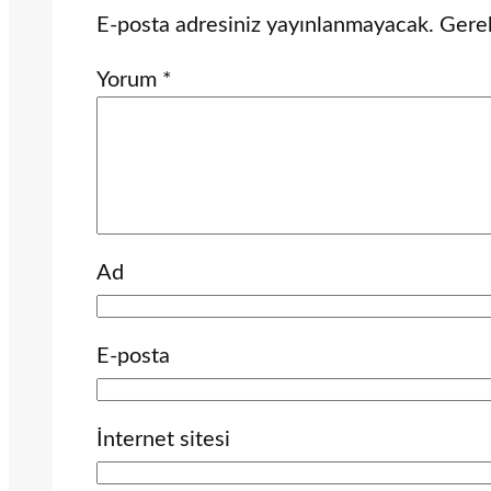
E-posta adresiniz yayınlanmayacak.
Gerek
Yorum
*
Ad
E-posta
İnternet sitesi