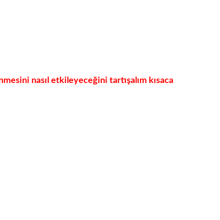
enmesini nasıl etkileyeceğini tartışalım kısaca