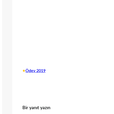
•
Ödev 2019
Bir yanıt yazın