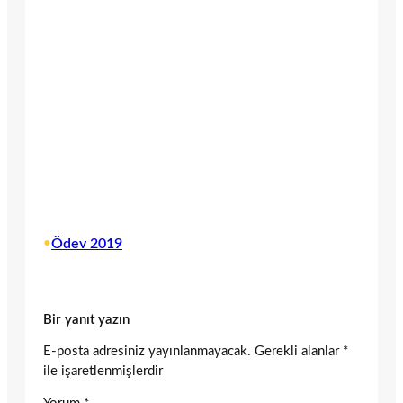
•
Ödev 2019
Bir yanıt yazın
E-posta adresiniz yayınlanmayacak.
Gerekli alanlar
*
ile işaretlenmişlerdir