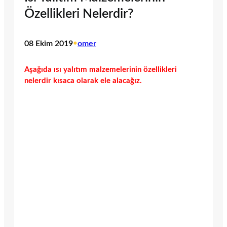
Özellikleri Nelerdir?
08 Ekim 2019
•
omer
Aşağıda ısı yalıtım malzemelerinin özellikleri
nelerdir kısaca olarak ele alacağız.