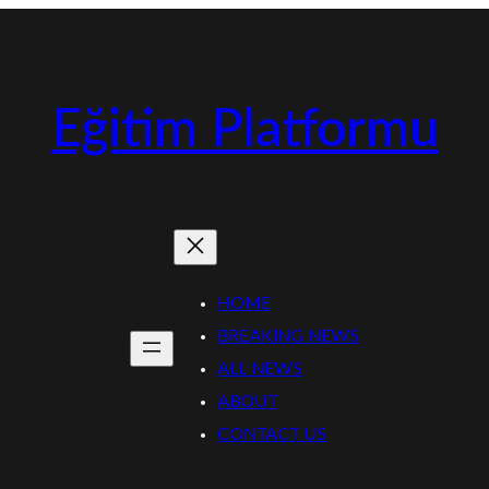
Eğitim Platformu
HOME
BREAKING NEWS
ALL NEWS
ABOUT
CONTACT US