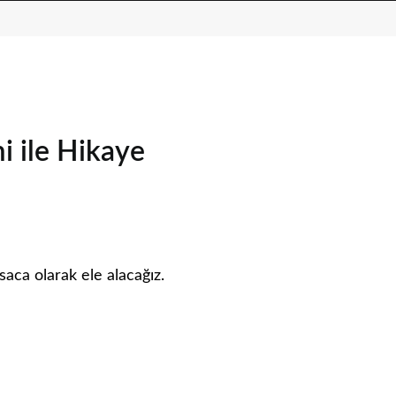
i ile Hikaye
saca olarak ele alacağız.