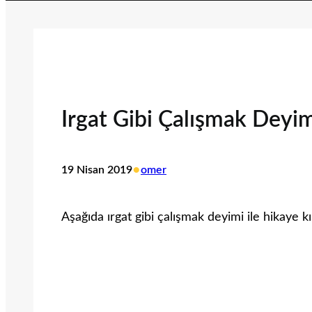
Irgat Gibi Çalışmak Deyim
•
19 Nisan 2019
omer
Aşağıda ırgat gibi çalışmak deyimi ile hikaye kı