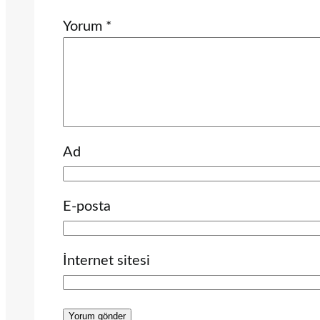
Yorum
*
Ad
E-posta
İnternet sitesi