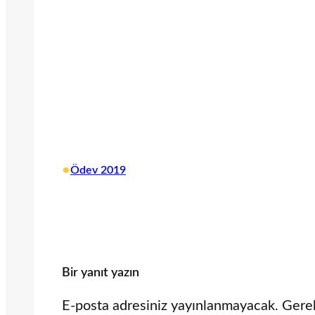
•
Ödev 2019
Bir yanıt yazın
E-posta adresiniz yayınlanmayacak.
Gerek