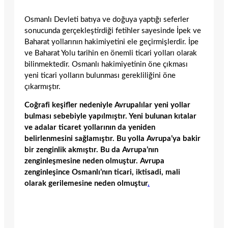
Osmanlı Devleti batıya ve doğuya yaptığı seferler
sonucunda gerçekleştirdiği fetihler sayesinde İpek ve
Baharat yollarının hakimiyetini ele geçirmişlerdir. İpe
ve Baharat Yolu tarihin en önemli ticari yolları olarak
bilinmektedir. Osmanlı hakimiyetinin öne çıkması
yeni ticari yolların bulunması gerekliliğini öne
çıkarmıştır.
Coğrafi keşifler nedeniyle Avrupalılar yeni yollar
bulması sebebiyle yapılmıştır. Yeni bulunan kıtalar
ve adalar ticaret yollarının da yeniden
belirlenmesini sağlamıştır.
Bu yolla Avrupa’ya bakir
bir zenginlik akmıştır. Bu da Avrupa’nın
zenginleşmesine neden olmuştur. Avrupa
zenginleşince Osmanlı’nın ticari, iktisadi, mali
olarak gerilemesine neden olmuştur
.