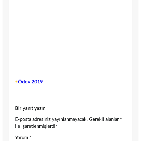
•
Ödev 2019
Bir yanıt yazın
E-posta adresiniz yayınlanmayacak.
Gerekli alanlar
*
ile işaretlenmişlerdir
Yorum
*