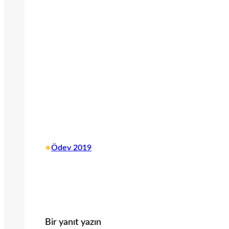
•
Ödev 2019
Bir yanıt yazın