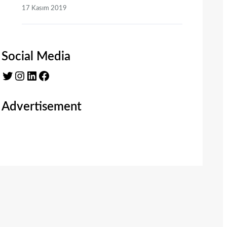
17 Kasım 2019
Social Media
Twitter
Instagram
LinkedIn
Facebook
Advertisement