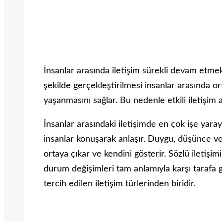
İnsanlar arasında iletişim sürekli devam etmek
şekilde gerçekleştirilmesi insanlar arasında o
yaşanmasını sağlar. Bu nedenle etkili iletişim 
İnsanlar arasındaki iletişimde en çok işe yar
insanlar konuşarak anlaşır. Duygu, düşünce ve 
ortaya çıkar ve kendini gösterir. Sözlü iletişim
durum değişimleri tam anlamıyla karşı tarafa 
tercih edilen iletişim türlerinden biridir.