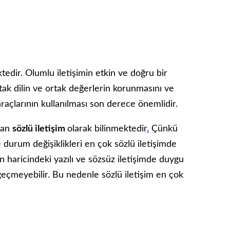
tedir. Olumlu iletişimin etkin ve doğru bir
rtak dilin ve ortak değerlerin korunmasını ve
araçlarının kullanılması son derece önemlidir.
ayan
sözlü iletişim
olarak bilinmektedir
.
Çünkü
durum değişiklikleri en çok sözlü iletişimde
in haricindeki yazılı ve sözsüz iletişimde duygu
geçmeyebilir. Bu nedenle sözlü iletişim en çok