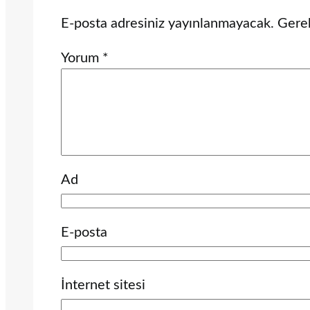
E-posta adresiniz yayınlanmayacak.
Gerek
Yorum
*
Ad
E-posta
İnternet sitesi