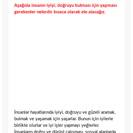
Aşağıda insanın iyiyi, doğruyu bulması için yapması
gerekenler nelerdir kısaca olarak ele alacağız.
İnsanlar hayatlarında iyiyi, doğruyu ve güzeli aramak,
bulmak ve yaşamak için yaşarlar. Bunun için iyilerle
birlikte olurlar ve iyi işler yapmayı yeğlerler.
İnsanların doğru ve dürüst çalışması, sosyal alanlarda