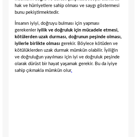
hak ve hürriyetlere sahip olması ve saygı göstermesi
bunu pekiştirmektedir.
İnsanın iyiyi, doğruyu bulması için yapması
gerekenler
iyilik ve doğruluk için mücadele etmesi,
kötülerden uzak durması, doğrunun peşinde olması,
iyilerle birlikte olması
gerekir. Böylece kötüden ve
kötülüklerden uzak durmak mümkün olabilir. İyiliğin
ve doğruluğun yayılması için iyi ve doğruluk peşinde
olarak dürüst bir hayat yaşamak gerekir. Bu da iyiye
sahip çıkmakla mümkün olur
.