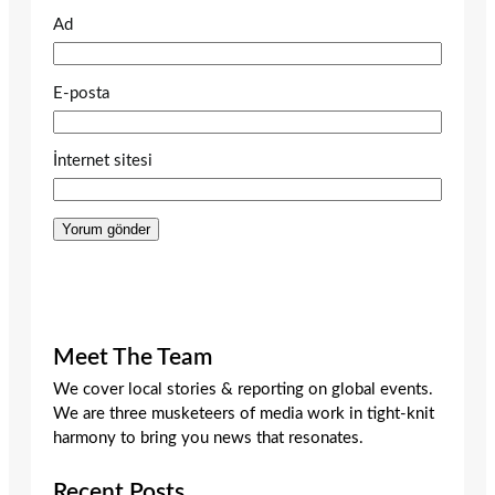
Ad
E-posta
İnternet sitesi
Meet The Team
We cover local stories & reporting on global events.
We are three musketeers of media work in tight-knit
harmony to bring you news that resonates.
Recent Posts