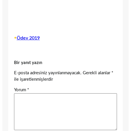
•
Ödev 2019
Bir yanıt yazın
E-posta adresiniz yayınlanmayacak.
Gerekli alanlar
*
ile işaretlenmişlerdir
Yorum
*