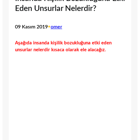
Eden Unsurlar Nelerdir?
09 Kasım 2019
•
omer
Aşağıda insanda kişilik bozukluğuna etki eden
unsurlar nelerdir kısaca olarak ele alacağız.