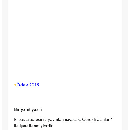
•
Ödev 2019
Bir yanıt yazın
E-posta adresiniz yayınlanmayacak.
Gerekli alanlar
*
ile işaretlenmişlerdir