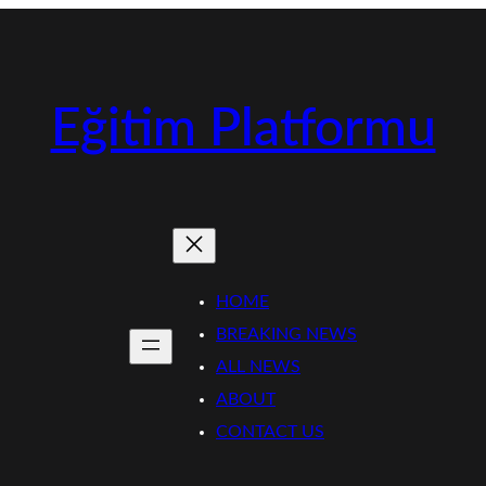
Eğitim Platformu
HOME
BREAKING NEWS
ALL NEWS
ABOUT
CONTACT US