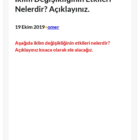
Nelerdir? Açıklayınız.
19 Ekim 2019
omer
•
Aşağıda iklim değişikliğinin etkileri nelerdir?
Açıklayınız kısaca olarak ele alacağız.