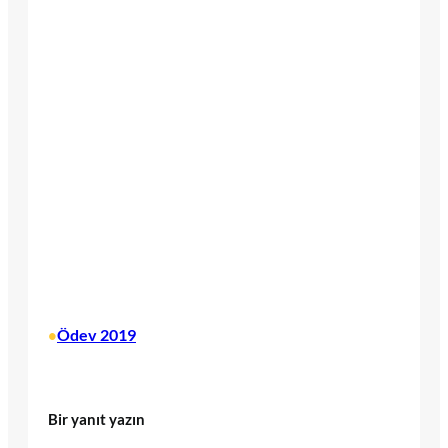
Ödev 2019
•
Bir yanıt yazın