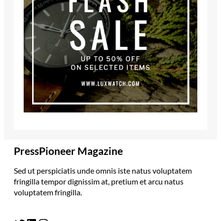
PressPioneer Magazine
Sed ut perspiciatis unde omnis iste natus voluptatem
fringilla tempor dignissim at, pretium et arcu natus
voluptatem fringilla.