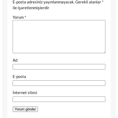
E-posta adresiniz yayınlanmayacak.
Gerekli alanlar
*
ile işaretlenmişlerdir
Yorum
*
Ad
E-posta
İnternet sitesi