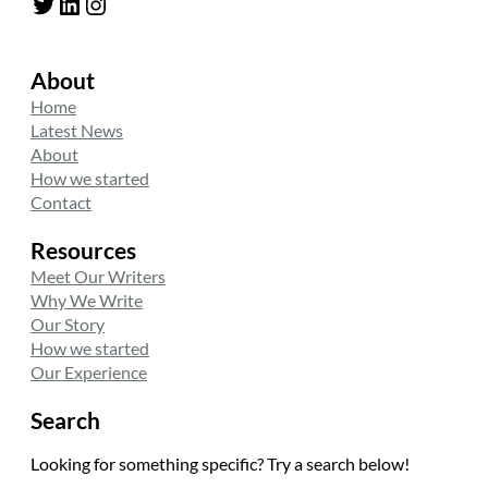
Twitter
LinkedIn
Instagram
About
Home
Latest News
About
How we started
Contact
Resources
Meet Our Writers
Why We Write
Our Story
How we started
Our Experience
Search
Looking for something specific? Try a search below!