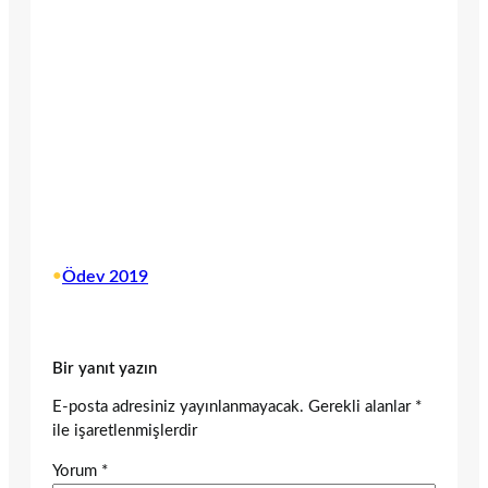
•
Ödev 2019
Bir yanıt yazın
E-posta adresiniz yayınlanmayacak.
Gerekli alanlar
*
ile işaretlenmişlerdir
Yorum
*