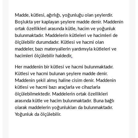
Madde, kütlesi, ağırlığı, yoğunluğu olan şeylerdir.
Boşlukta yer kaplayan şeylere madde denir. Maddenin
ortak özellikleri arasında kütle, hacim ve yoğunluk
bulunmaktadır. Maddelerin kütleleri ve hacimleri de
ölçülebilir durumdadır. Kütlesi ve hacmi olan
maddeler, bazı materyallerin yardımıyla kütleleri ve
hacimleri ölçülebilir haldedir
.
Her maddenin bir kütlesi ve hacmi bulunmaktadır.
Kütlesi ve hacmi bulunan şeylere madde denir.
Maddenin şekil almış haline cisim denir. Maddenin
kütlesi ve hacmi bazı araçlarla ve cihazlarla
ölçülebilmektedir. Maddelerin ortak özellikleri
arasında kütle ve hacim bulunmaktadır. Buna bağlı
olarak maddelerin yoğunlukları da bulunmaktadır.
Yoğunluk da ölçülebilir.