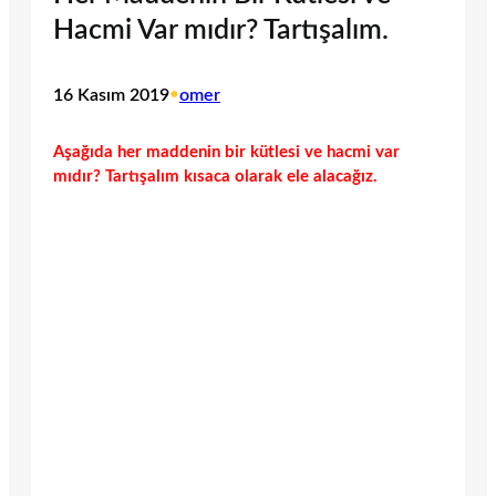
Hacmi Var mıdır? Tartışalım.
16 Kasım 2019
•
omer
Aşağıda her maddenin bir kütlesi ve hacmi var
mıdır? Tartışalım kısaca olarak ele alacağız.