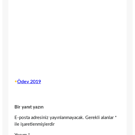
•
Ödev 2019
Bir yanıt yazın
E-posta adresiniz yayınlanmayacak.
Gerekli alanlar
*
ile işaretlenmişlerdir